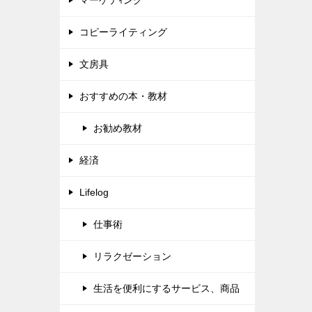
コピーライティング
文房具
おすすめの本・教材
お勧め教材
経済
Lifelog
仕事術
リラクゼーション
生活を便利にするサービス、商品