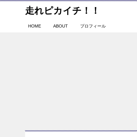
走れピカイチ！！
HOME
ABOUT
プロフィール