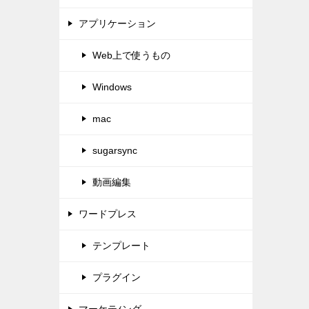
アプリケーション
Web上で使うもの
Windows
mac
sugarsync
動画編集
ワードプレス
テンプレート
プラグイン
マーケテｨング