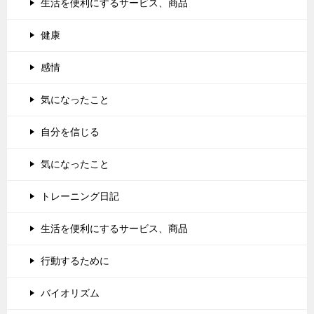
生活を便利にするサービス、商品
健康
感情
気になったこと
自分を信じる
気になったこと
トレーニング日記
生活を便利にするサービス、商品
行動するために
バイオリズム