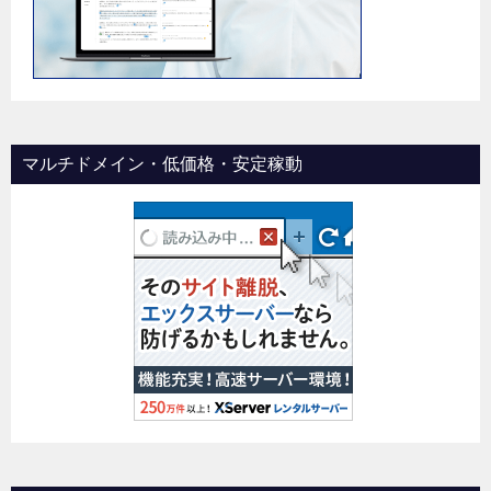
マルチドメイン・低価格・安定稼動