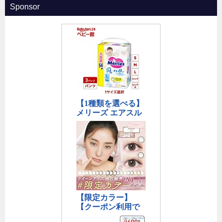
Sponsor