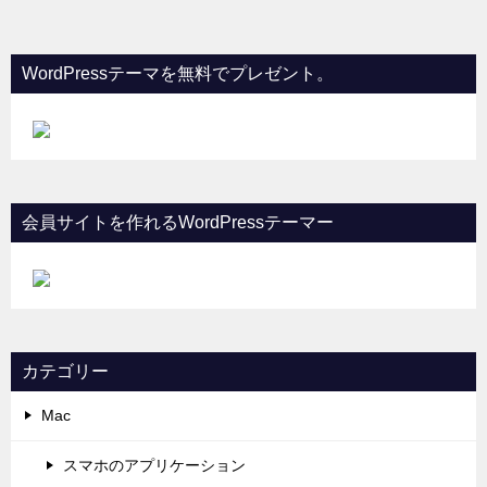
WordPressテーマを無料でプレゼント。
会員サイトを作れるWordPressテーマー
カテゴリー
Mac
スマホのアプリケーション