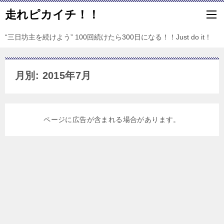
走れピカイチ！！
“三日坊主を続けよう” 100回続けたら300日になる！！Just do it！
月別: 2015年7月
ページに広告が含まれる場合があります。