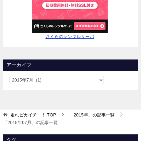
さくらのレンタルサーバ
アーカイブ
走れピカイチ！！
TOP
「2015年」の記事一覧
「2015年07月」の記事一覧
タグ