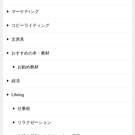
マーケテｨング
コピーライティング
文房具
おすすめの本・教材
お勧め教材
経済
Lifelog
仕事術
リラクゼーション