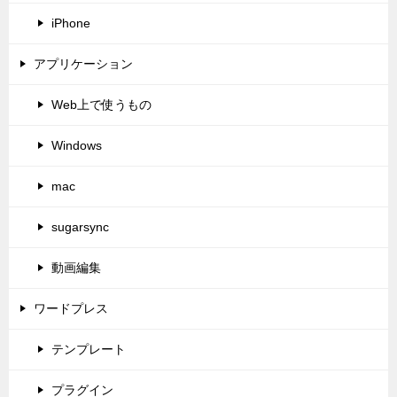
iPhone
アプリケーション
Web上で使うもの
Windows
mac
sugarsync
動画編集
ワードプレス
テンプレート
プラグイン