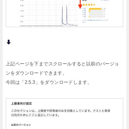
上記ページを下までスクロールすると以前のバージョ
ンをダウンロードできます。
今回は「2.5.3」をダウンロードします。