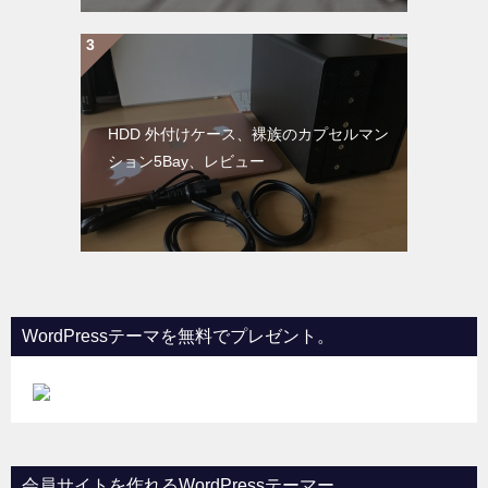
HDD 外付けケース、裸族のカプセルマン
ション5Bay、レビュー
WordPressテーマを無料でプレゼント。
会員サイトを作れるWordPressテーマー