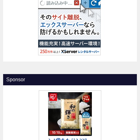
Sponsor