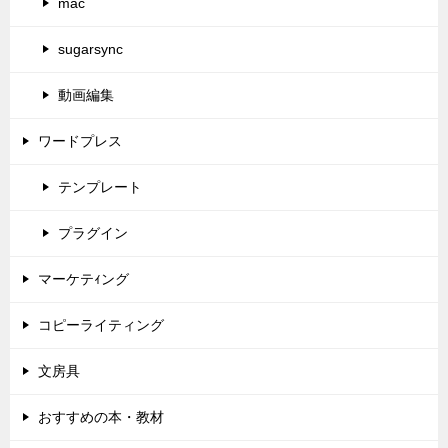
mac
sugarsync
動画編集
ワードプレス
テンプレート
プラグイン
マーケテｨング
コピーライティング
文房具
おすすめの本・教材