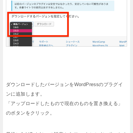
ダウンロードしたバージョンをWordPressのプラグイ
ンに追加します。
「アップロードしたもので現在のものを置き換える」
のボタンをクリック。