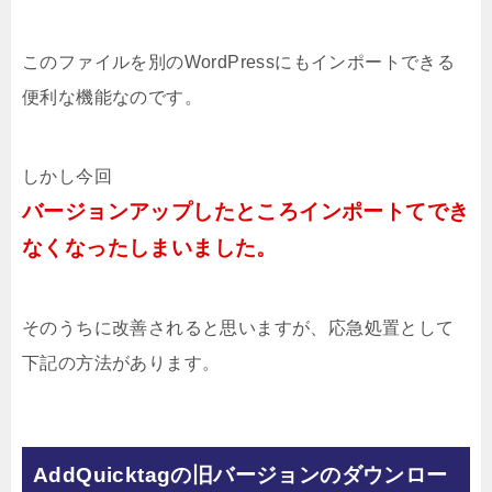
このファイルを別のWordPressにもインポートできる
便利な機能なのです。
しかし今回
バージョンアップしたところインポートてでき
なくなったしまいました。
そのうちに改善されると思いますが、応急処置として
下記の方法があります。
AddQuicktagの旧バージョンのダウンロー