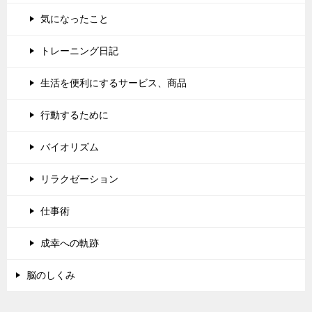
気になったこと
トレーニング日記
生活を便利にするサービス、商品
行動するために
バイオリズム
リラクゼーション
仕事術
成幸への軌跡
脳のしくみ