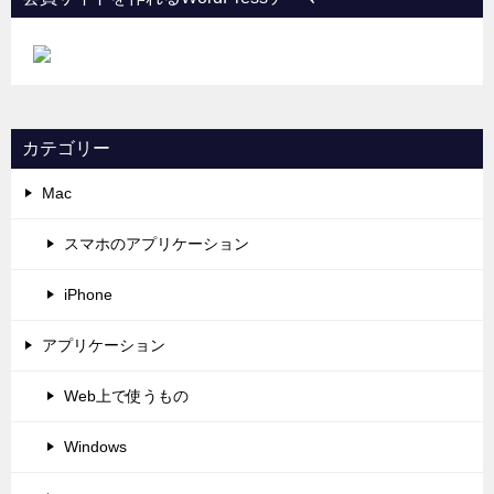
カテゴリー
Mac
スマホのアプリケーション
iPhone
アプリケーション
Web上で使うもの
Windows