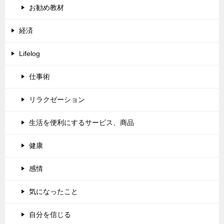
お勧め教材
経済
Lifelog
仕事術
リラクゼーション
生活を便利にするサービス、商品
健康
感情
気になったこと
自分を信じる