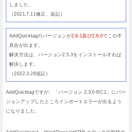
しました。
（2021.7.11修正、追記）
AddQuicktagのバージョンが
2.6.1及び2.6.0
でこの不
具合が出ます。
解決方法は、バージョン2.5.3をインストールすれば
解決します。
（2022.3.28追記）
AddQuicktagですが、「バージョン 2.3.0-RC1」にバー
ジョンアップしたところインポートエラーが出るよう
になりました。