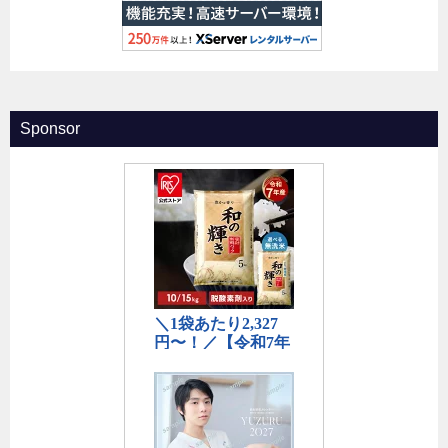
Sponsor