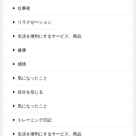
仕事術
リラクゼーション
生活を便利にするサービス、商品
健康
感情
気になったこと
自分を信じる
気になったこと
トレーニング日記
生活を便利にするサービス、商品