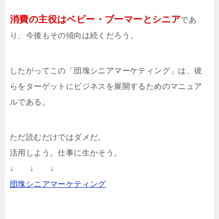
消費の主役はベビー・ブーマーとシニア
であ
り、今後もその傾向は続くだろう。
したがってこの「団塊シニアマーケティング」は、彼
らをターゲットにビジネスを展開するためのマニュア
ルである。
ただ読むだけではダメだ。
活用しよう。仕事に生かそう。
↓ ↓ ↓
団塊シニアマーケティング