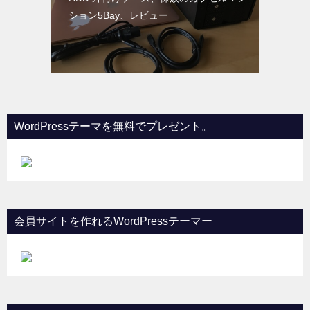
ション5Bay、レビュー
WordPressテーマを無料でプレゼント。
会員サイトを作れるWordPressテーマー