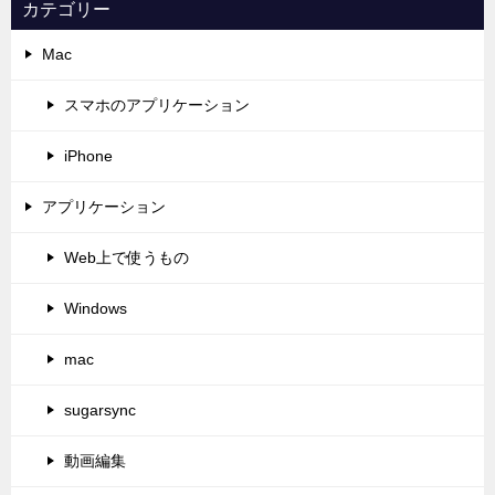
カテゴリー
Mac
スマホのアプリケーション
iPhone
アプリケーション
Web上で使うもの
Windows
mac
sugarsync
動画編集