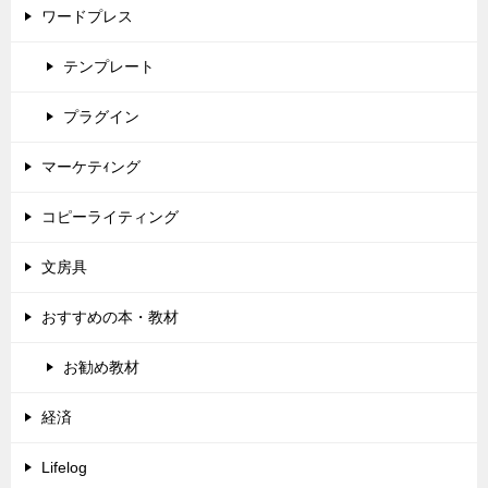
ワードプレス
テンプレート
プラグイン
マーケテｨング
コピーライティング
文房具
おすすめの本・教材
お勧め教材
経済
Lifelog