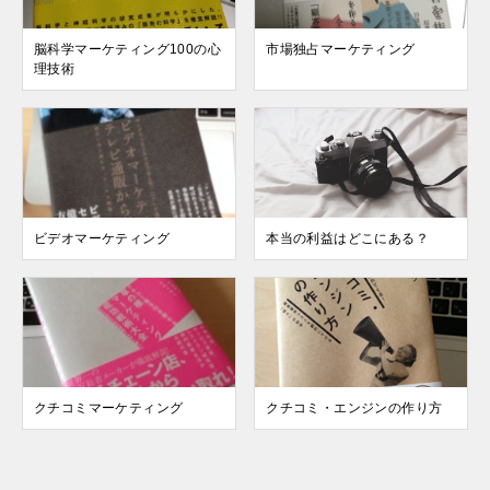
脳科学マーケティング100の心
市場独占マーケティング
理技術
ビデオマーケティング
本当の利益はどこにある？
クチコミマーケティング
クチコミ・エンジンの作り方