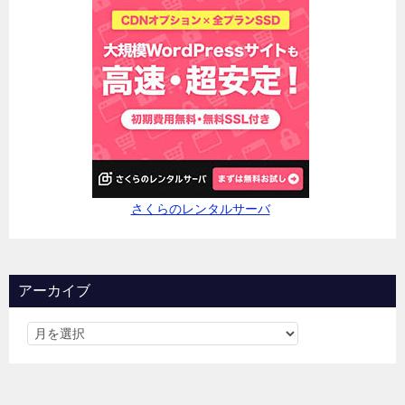
さくらのレンタルサーバ
アーカイブ