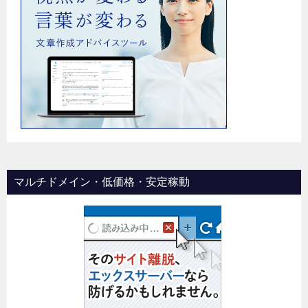
マルチドメイン・低価格・安定稼動