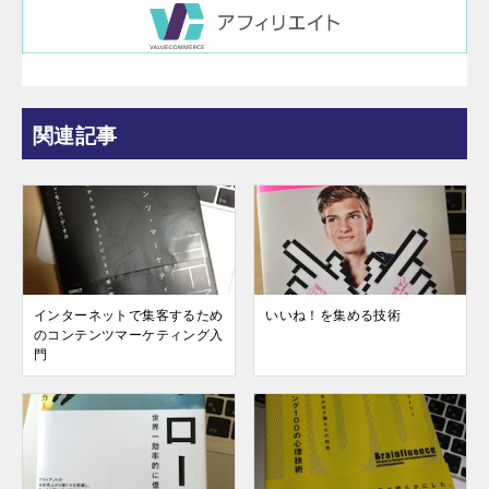
関連記事
インターネットで集客するため
いいね！を集める技術
のコンテンツマーケティング入
門