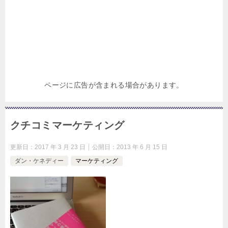
ページに広告が含まれる場合があります。
クチコミマーケティング
更新日：
2017 年 3 月 23 日
公開日：
2013 年 6 月 15 日
ダン・ケネディー
マーケティング