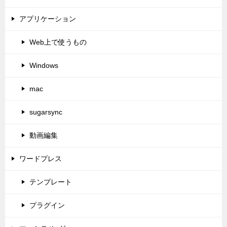
アプリケーション
Web上で使うもの
Windows
mac
sugarsync
動画編集
ワードプレス
テンプレート
プラグイン