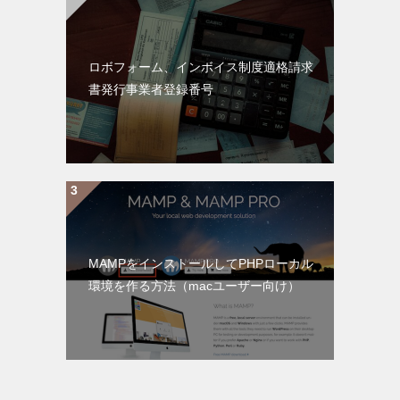
ロボフォーム、インボイス制度適格請求
書発行事業者登録番号
MAMPをインストールしてPHPローカル
環境を作る方法（macユーザー向け）