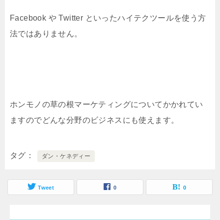
Facebook や Twitter といったハイテクツールを使う方
法ではありません。
ホンモノの草の根マーケティングについてかかれてい
ますのでどんな分野のビジネスにも使えます。
タグ
ダン・ケネディー
Tweet
0
0