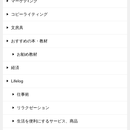
マーケテｨング
コピーライティング
文房具
おすすめの本・教材
お勧め教材
経済
Lifelog
仕事術
リラクゼーション
生活を便利にするサービス、商品