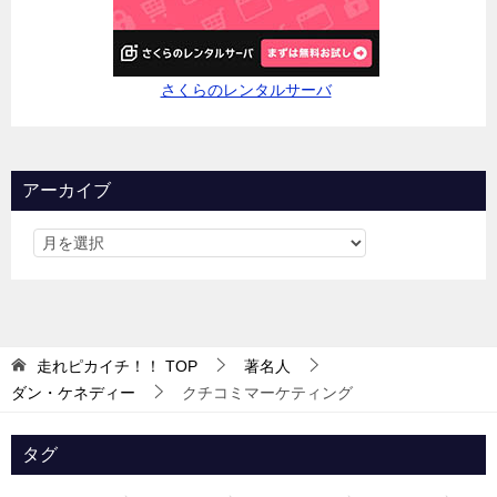
さくらのレンタルサーバ
アーカイブ
走れピカイチ！！
TOP
著名人
ダン・ケネディー
クチコミマーケティング
タグ