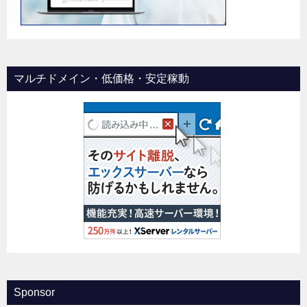
マルチドメイン・低価格・安定稼動
Sponsor