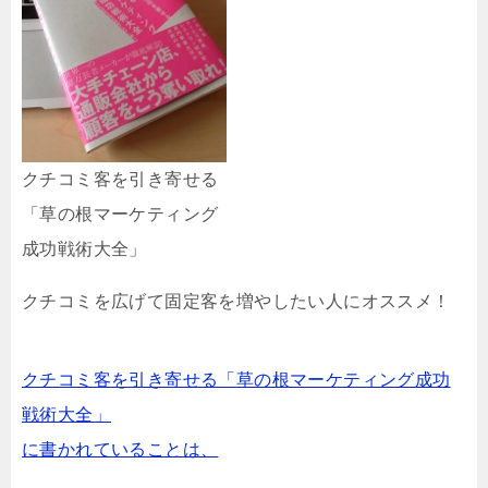
クチコミ客を引き寄せる
「草の根マーケティング
成功戦術大全」
クチコミを広げて固定客を増やしたい人にオススメ！
クチコミ客を引き寄せる「草の根マーケティング成功
戦術大全」
に書かれていることは、