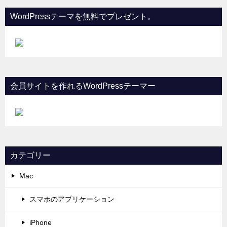
WordPressテーマを無料でプレゼント。
会員サイトを作れるWordPressテーマー
カテゴリー
Mac
スマホのアプリケーション
iPhone