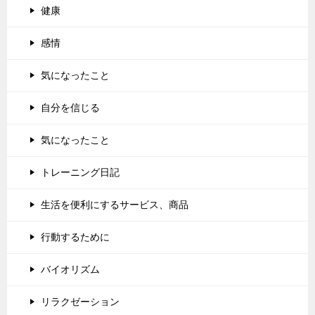
健康
感情
気になったこと
自分を信じる
気になったこと
トレーニング日記
生活を便利にするサービス、商品
行動するために
バイオリズム
リラクゼーション