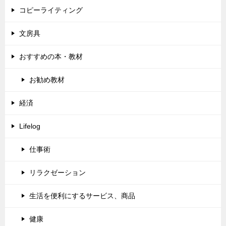
コピーライティング
文房具
おすすめの本・教材
お勧め教材
経済
Lifelog
仕事術
リラクゼーション
生活を便利にするサービス、商品
健康