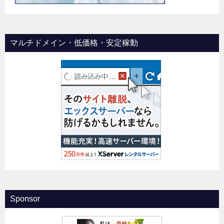
マルチドメイン・低価格・安定稼動
Sponsor