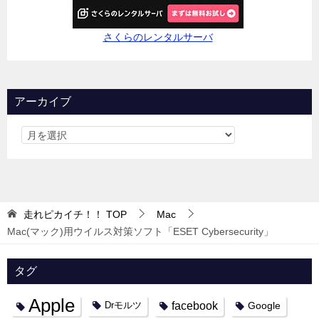
さくらのレンタルサーバ
アーカイブ
走れピカイチ！！
TOP
Mac
Mac(マック)用ウイルス対策ソフト「ESET Cybersecurity」
タグ
Apple
facebook
Google
Drモルツ