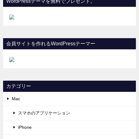
WordPressテーマを無料でプレゼント。
会員サイトを作れるWordPressテーマー
カテゴリー
Mac
スマホのアプリケーション
iPhone