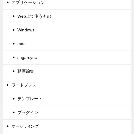
アプリケーション
Web上で使うもの
Windows
mac
sugarsync
動画編集
ワードプレス
テンプレート
プラグイン
マーケテｨング