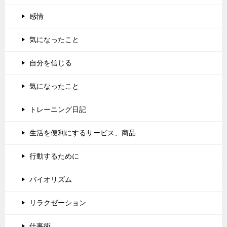
感情
気になったこと
自分を信じる
気になったこと
トレーニング日記
生活を便利にするサービス、商品
行動するために
バイオリズム
リラクゼーション
仕事術