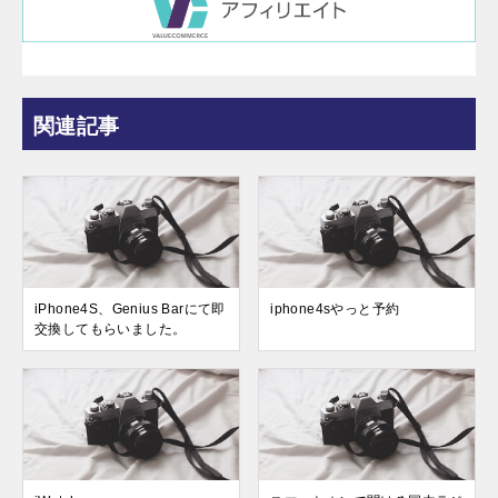
関連記事
iPhone4S、Genius Barにて即
iphone4sやっと予約
交換してもらいました。