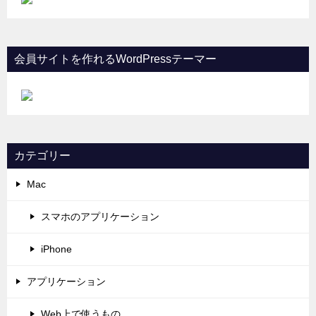
会員サイトを作れるWordPressテーマー
カテゴリー
Mac
スマホのアプリケーション
iPhone
アプリケーション
Web上で使うもの