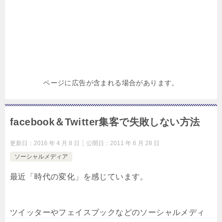
ページに広告が含まれる場合があります。
facebook＆Twitter集客で失敗しない方法
更新日：
2016 年 4 月 8 日
公開日：
2011 年 6 月 28 日
ソーシャルメディア
最近「時代の変化」を感じています。
ツイッターやフェイスブックなどのソーシャルメディ