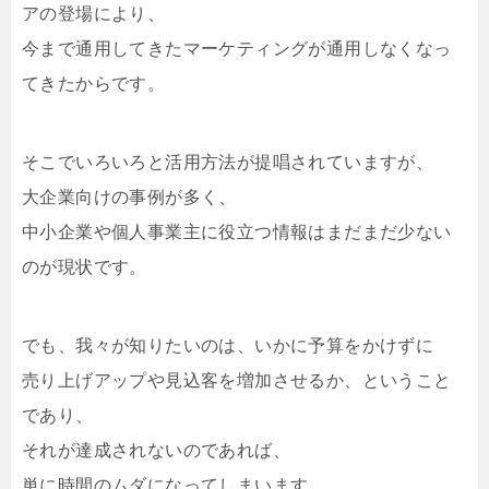
アの登場により、
今まで通用してきたマーケティングが通用しなくなっ
てきたからです。
そこでいろいろと活用方法が提唱されていますが、
大企業向けの事例が多く、
中小企業や個人事業主に役立つ情報はまだまだ少ない
のが現状です。
でも、我々が知りたいのは、いかに予算をかけずに
売り上げアップや見込客を増加させるか、ということ
であり、
それが達成されないのであれば、
単に時間のムダになってしまいます。