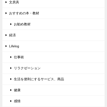
文房具
おすすめの本・教材
お勧め教材
経済
Lifelog
仕事術
リラクゼーション
生活を便利にするサービス、商品
健康
感情