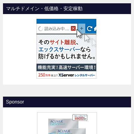
マルチドメイン・低価格・安定稼動
Sponsor