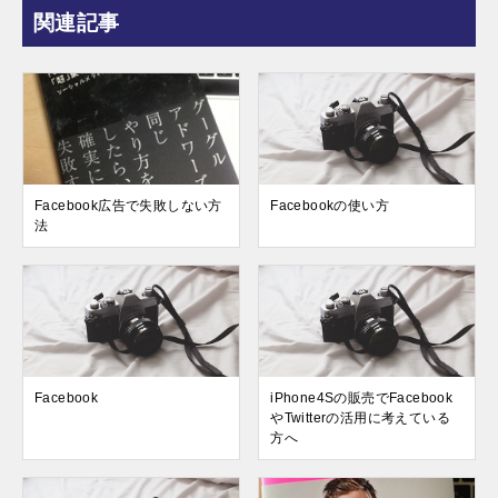
関連記事
Facebook広告で失敗しない方
Facebookの使い方
法
Facebook
iPhone4Sの販売でFacebook
やTwitterの活用に考えている
方へ