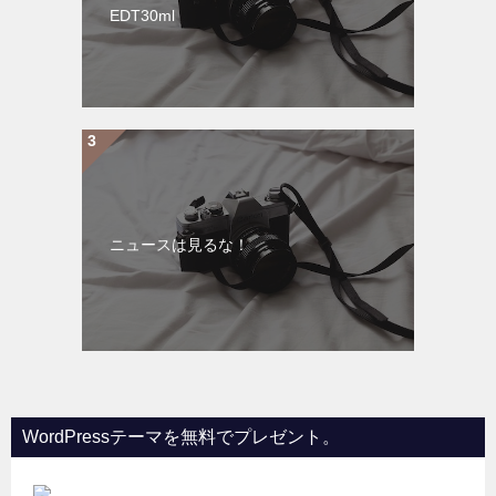
EDT30ml
ニュースは見るな！
WordPressテーマを無料でプレゼント。