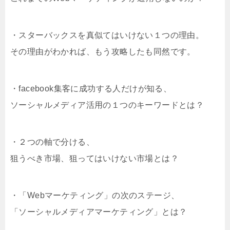
・スターバックスを真似てはいけない１つの理由。
その理由がわかれば、もう攻略したも同然です。
・facebook集客に成功する人だけが知る、
ソーシャルメディア活用の１つのキーワードとは？
・２つの軸で分ける、
狙うべき市場、狙ってはいけない市場とは？
・「Webマーケティング」の次のステージ、
「ソーシャルメディアマーケティング」とは？