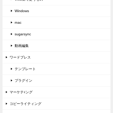
Windows
mac
sugarsync
動画編集
ワードプレス
テンプレート
プラグイン
マーケテｨング
コピーライティング