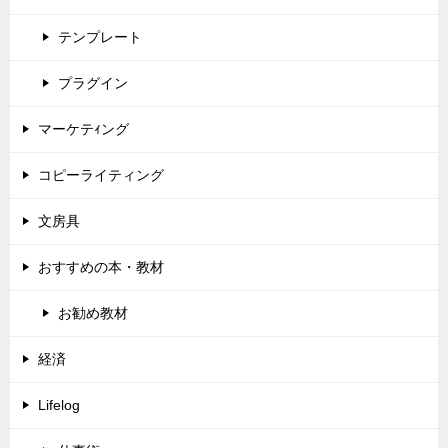
テンプレート
プラグイン
マーケテｨング
コピーライティング
文房具
おすすめの本・教材
お勧め教材
経済
Lifelog