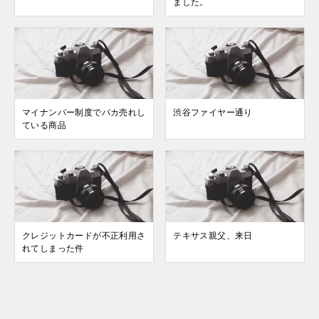
ました。
マイナンバー制度でバカ売れし
渋谷ファイヤー通り
ている商品
クレジットカードが不正利用さ
テキサス親父、来日
れてしまった件