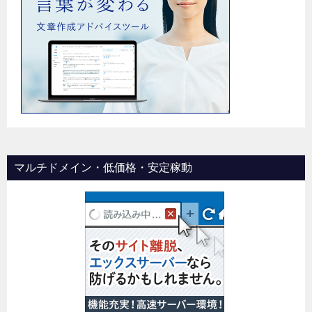
マルチドメイン・低価格・安定稼動