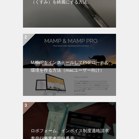
（くすみ）を綺麗にする方法。
MAMPをインストールしてPHPローカル
環境を作る方法（macユーザー向け）
ロボフォーム、インボイス制度適格請求
書発行事業者登録番号