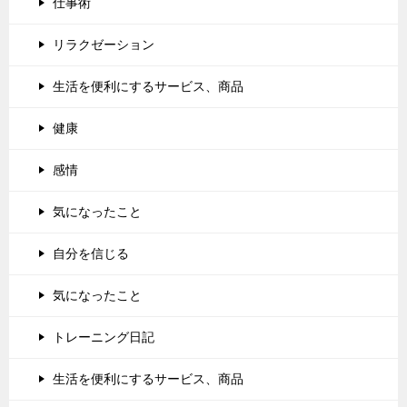
仕事術
リラクゼーション
生活を便利にするサービス、商品
健康
感情
気になったこと
自分を信じる
気になったこと
トレーニング日記
生活を便利にするサービス、商品