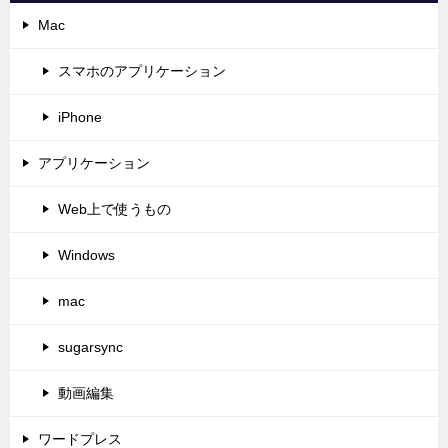
Mac
スマホのアプリケーション
iPhone
アプリケーション
Web上で使うもの
Windows
mac
sugarsync
動画編集
ワードプレス