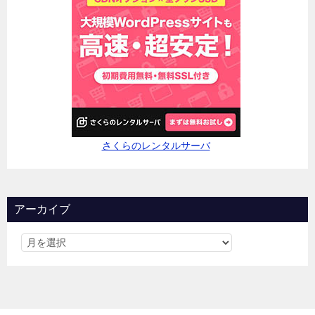
さくらのレンタルサーバ
アーカイブ