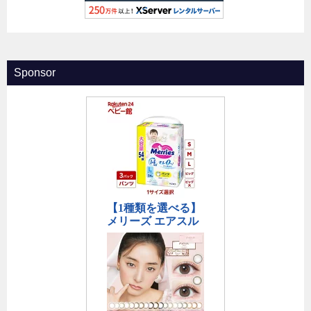
Sponsor