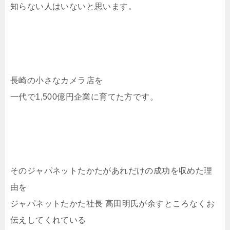
知らない人はいないと思います。
長崎の小さなカメラ店を
一代で1,500億円企業に育てた方です。
そのジャパネットたかたがあれだけの成功を収めた理
由を
ジャパネットたかた社長 高田明氏が余すところなくお
伝えしてくれている