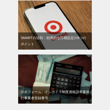
SMARTの法則：効果的な目標設定の5つの
ポイント
ロボフォーム、インボイス制度適格請求書発
行事業者登録番号