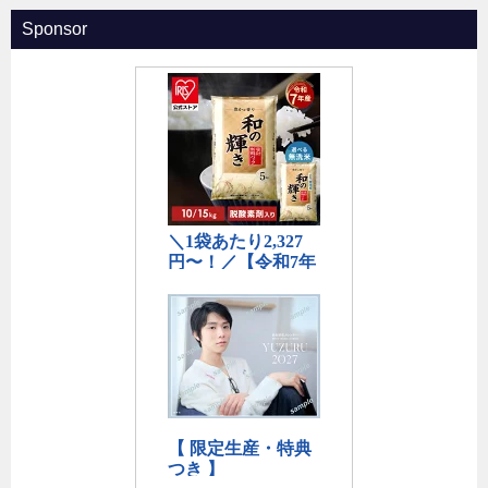
Sponsor