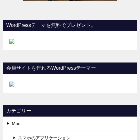
WordPressテーマを無料でプレゼント。
会員サイトを作れるWordPressテーマー
カテゴリー
Mac
スマホのアプリケーション