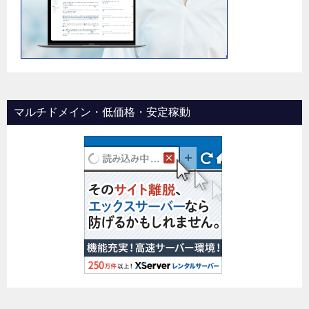
マルチドメイン・低価格・安定稼動