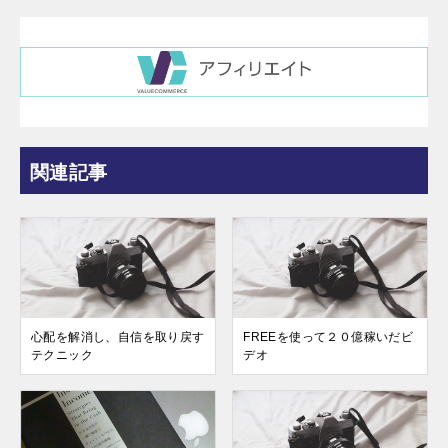
関連記事
心配を解消し、自信を取り戻す
FREEを使って２０億稼いだビ
テクニック
デオ