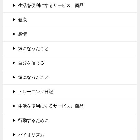
生活を便利にするサービス、商品
健康
感情
気になったこと
自分を信じる
気になったこと
トレーニング日記
生活を便利にするサービス、商品
行動するために
バイオリズム