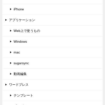
iPhone
アプリケーション
Web上で使うもの
Windows
mac
sugarsync
動画編集
ワードプレス
テンプレート