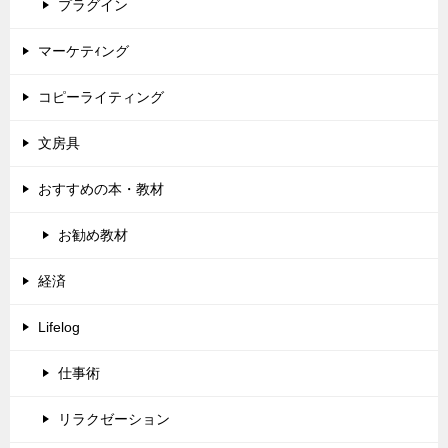
プラグイン
マーケテｨング
コピーライティング
文房具
おすすめの本・教材
お勧め教材
経済
Lifelog
仕事術
リラクゼーション