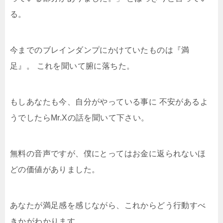
る。
今までのブレインダンプにかけていたものは『満
足』。 これを聞いて腑に落ちた。
もしあなたも今、自分がやっている事に 不安があるよ
うでしたらMr.Xの話を聞いて下さい。
無料の音声ですが、僕にとってはお金に返られないほ
どの価値がありました。
あなたが満足感を感じながら、これからどう行動すべ
きかがわかります。