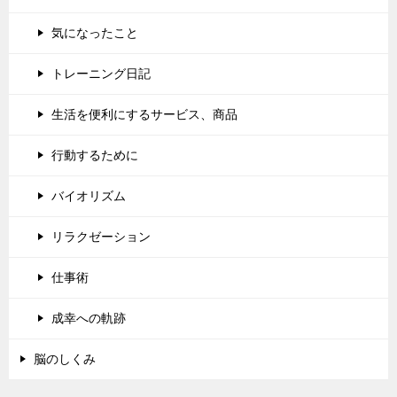
気になったこと
トレーニング日記
生活を便利にするサービス、商品
行動するために
バイオリズム
リラクゼーション
仕事術
成幸への軌跡
脳のしくみ