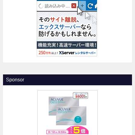
Sponsor