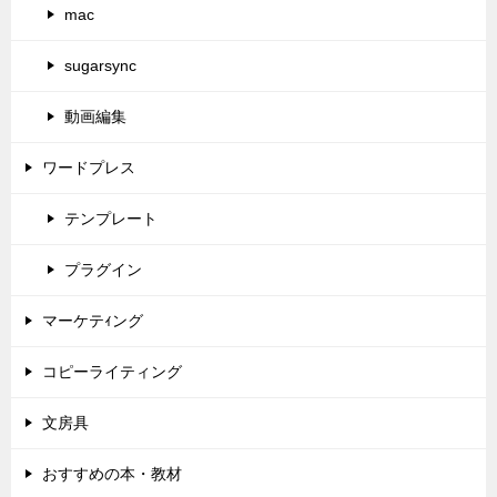
mac
sugarsync
動画編集
ワードプレス
テンプレート
プラグイン
マーケテｨング
コピーライティング
文房具
おすすめの本・教材