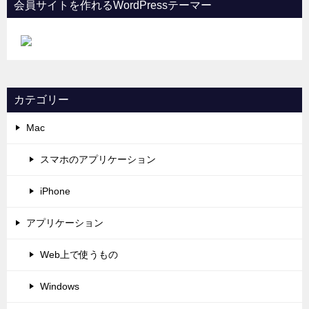
会員サイトを作れるWordPressテーマー
カテゴリー
Mac
スマホのアプリケーション
iPhone
アプリケーション
Web上で使うもの
Windows