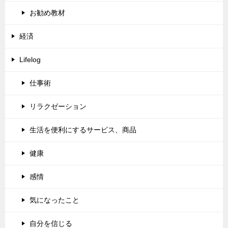
お勧め教材
経済
Lifelog
仕事術
リラクゼーション
生活を便利にするサービス、商品
健康
感情
気になったこと
自分を信じる