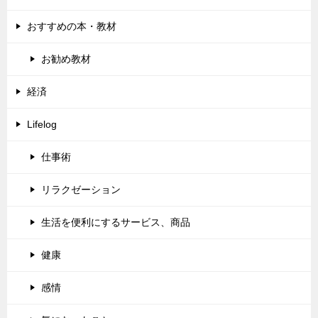
おすすめの本・教材
お勧め教材
経済
Lifelog
仕事術
リラクゼーション
生活を便利にするサービス、商品
健康
感情