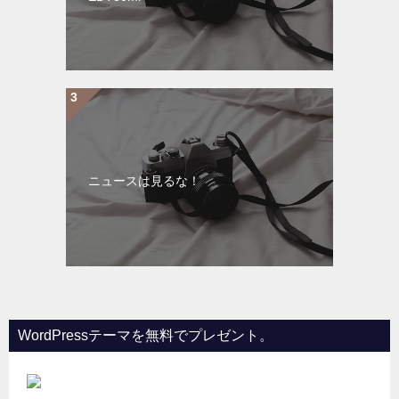
ニュースは見るな！
WordPressテーマを無料でプレゼント。