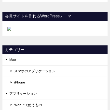
会員サイトを作れるWordPressテーマー
カテゴリー
Mac
スマホのアプリケーション
iPhone
アプリケーション
Web上で使うもの