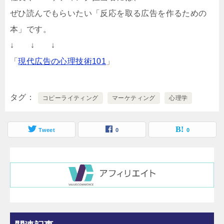
ぜひ読んでもらいたい「反応を取る広告を作るための
本」です。
↓ ↓ ↓
「
現代広告の心理技術101
」
タグ
コピーライティング
マーケティング
心理学
Tweet
0
0