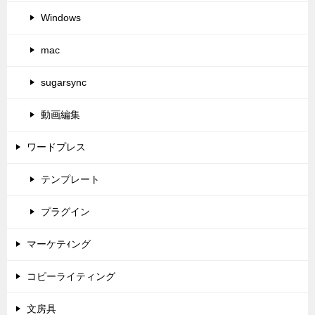
Windows
mac
sugarsync
動画編集
ワードプレス
テンプレート
プラグイン
マーケテｨング
コピーライティング
文房具