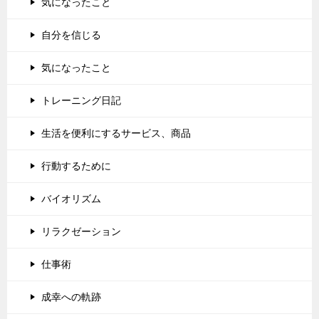
気になったこと
自分を信じる
気になったこと
トレーニング日記
生活を便利にするサービス、商品
行動するために
バイオリズム
リラクゼーション
仕事術
成幸への軌跡