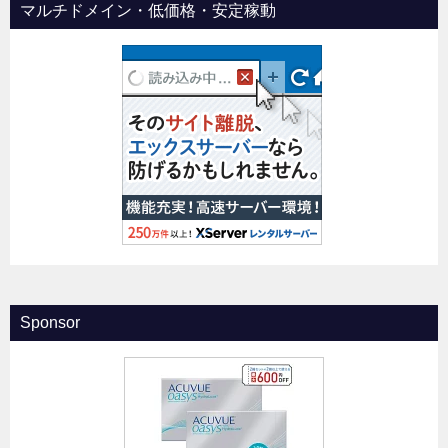
マルチドメイン・低価格・安定稼動
Sponsor