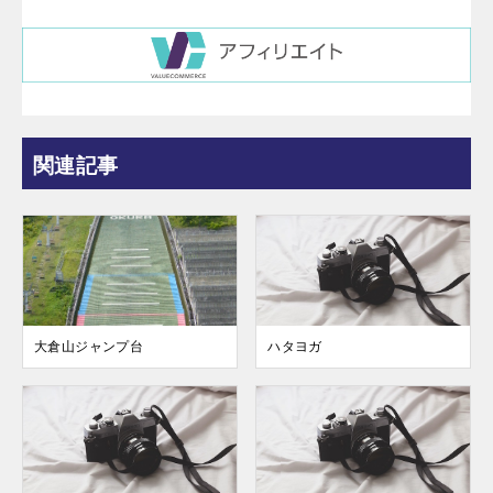
関連記事
大倉山ジャンプ台
ハタヨガ