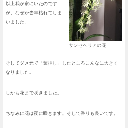
以上我が家にいたのです
が、なぜか去年枯れてしま
いました。
サンセベリアの花
そしてダメ元で「葉挿し」したところこんなに大きく
なりました。
しかも花まで咲きました。
ちなみに花は夜に咲きます。そして香りも良いです。