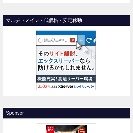
マルチドメイン・低価格・安定稼動
Sponsor