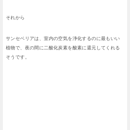
それから
サンセベリアは、室内の空気を浄化するのに最もいい
植物で、夜の間に二酸化炭素を酸素に還元してくれる
そうです。