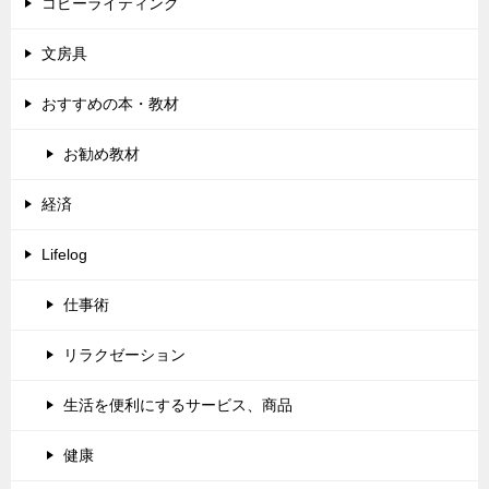
コピーライティング
文房具
おすすめの本・教材
お勧め教材
経済
Lifelog
仕事術
リラクゼーション
生活を便利にするサービス、商品
健康