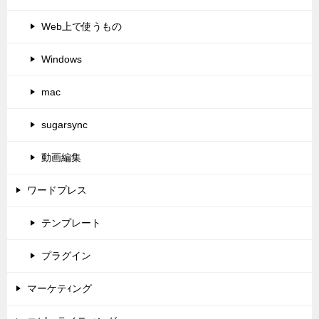
Web上で使うもの
Windows
mac
sugarsync
動画編集
ワードプレス
テンプレート
プラグイン
マーケテｨング