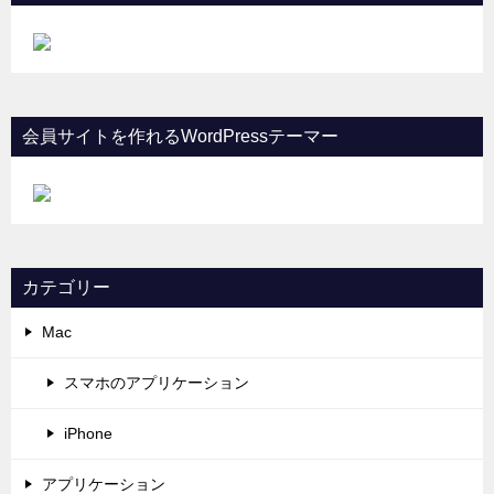
会員サイトを作れるWordPressテーマー
カテゴリー
Mac
スマホのアプリケーション
iPhone
アプリケーション