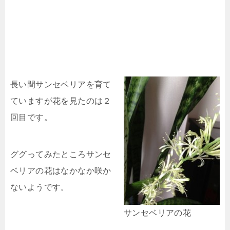
長い間サンセベリアを育て
ていますが花を見たのは２
回目です。
ググってみたところサンセ
ベリアの花はなかなか咲か
ないようです。
サンセベリアの花