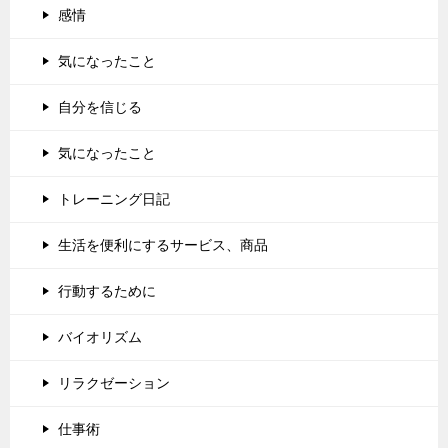
感情
気になったこと
自分を信じる
気になったこと
トレーニング日記
生活を便利にするサービス、商品
行動するために
バイオリズム
リラクゼーション
仕事術