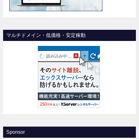
マルチドメイン・低価格・安定稼動
Sponsor