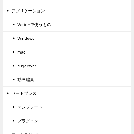
アプリケーション
Web上で使うもの
Windows
mac
sugarsync
動画編集
ワードプレス
テンプレート
プラグイン