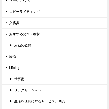
マーケテｨング
コピーライティング
文房具
おすすめの本・教材
お勧め教材
経済
Lifelog
仕事術
リラクゼーション
生活を便利にするサービス、商品