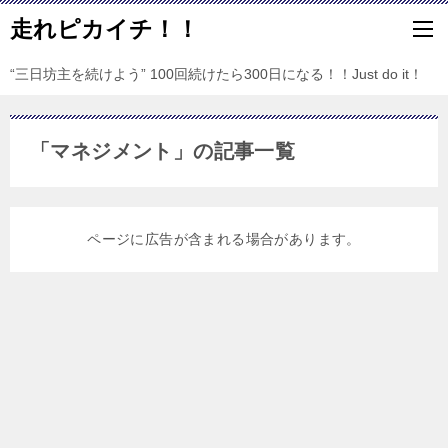
走れピカイチ！！
“三日坊主を続けよう” 100回続けたら300日になる！！Just do it！
「マネジメント」の記事一覧
ページに広告が含まれる場合があります。