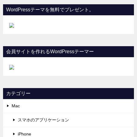
WordPressテーマを無料でプレゼント。
会員サイトを作れるWordPressテーマー
カテゴリー
Mac
スマホのアプリケーション
iPhone