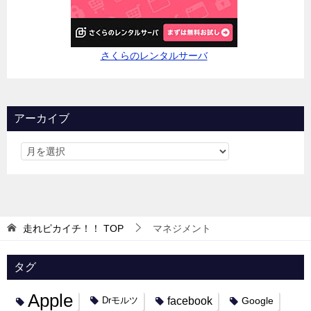
さくらのレンタルサーバ
アーカイブ
走れピカイチ！！
TOP
マネジメント
タグ
Apple
facebook
Google
Drモルツ