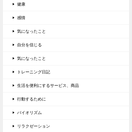
健康
感情
気になったこと
自分を信じる
気になったこと
トレーニング日記
生活を便利にするサービス、商品
行動するために
バイオリズム
リラクゼーション