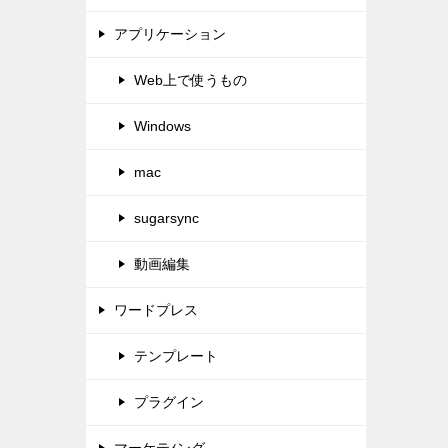
アプリケーション
Web上で使うもの
Windows
mac
sugarsync
動画編集
ワードプレス
テンプレート
プラグイン
マーケテｨング