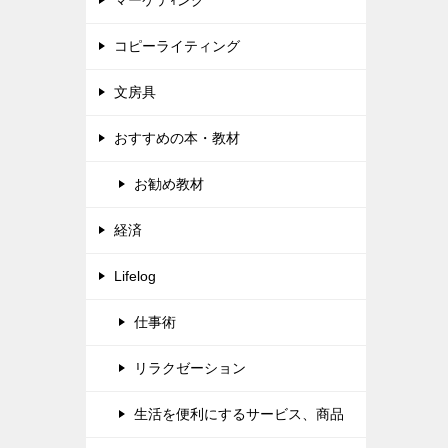
コピーライティング
文房具
おすすめの本・教材
お勧め教材
経済
Lifelog
仕事術
リラクゼーション
生活を便利にするサービス、商品