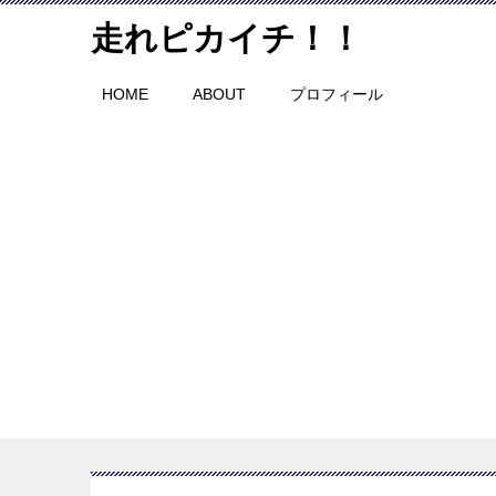
走れピカイチ！！
HOME
ABOUT
プロフィール