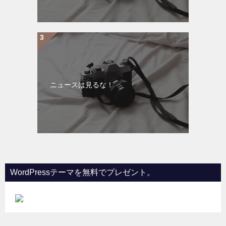
ニュースは見るな！
WordPressテーマを無料でプレゼント。