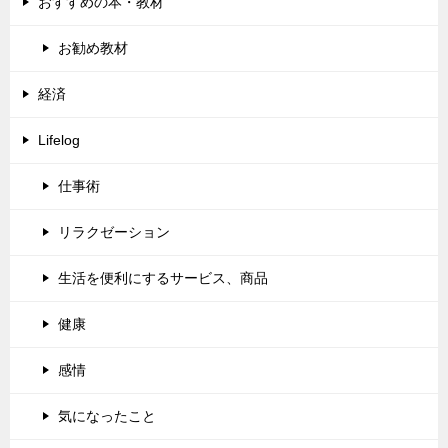
おすすめの本・教材
お勧め教材
経済
Lifelog
仕事術
リラクゼーション
生活を便利にするサービス、商品
健康
感情
気になったこと