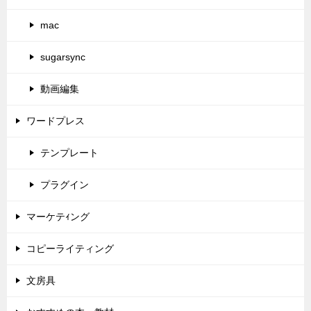
mac
sugarsync
動画編集
ワードプレス
テンプレート
プラグイン
マーケテｨング
コピーライティング
文房具