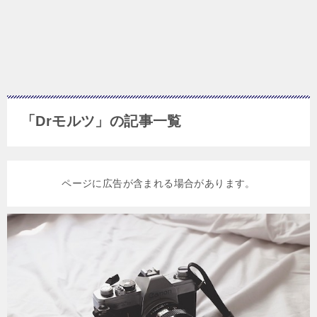
「Drモルツ」の記事一覧
ページに広告が含まれる場合があります。