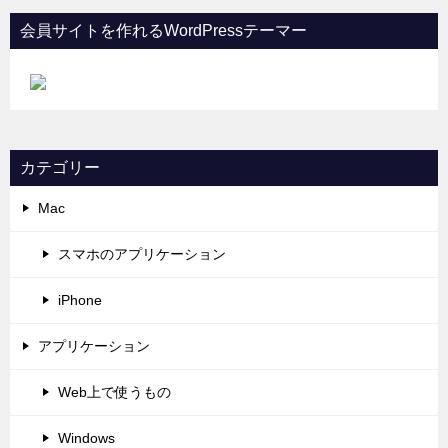
会員サイトを作れるWordPressテーマー
カテゴリー
Mac
スマホのアプリケーション
iPhone
アプリケーション
Web上で使うもの
Windows