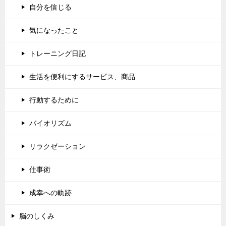
自分を信じる
気になったこと
トレーニング日記
生活を便利にするサービス、商品
行動するために
バイオリズム
リラクゼーション
仕事術
成幸への軌跡
脳のしくみ