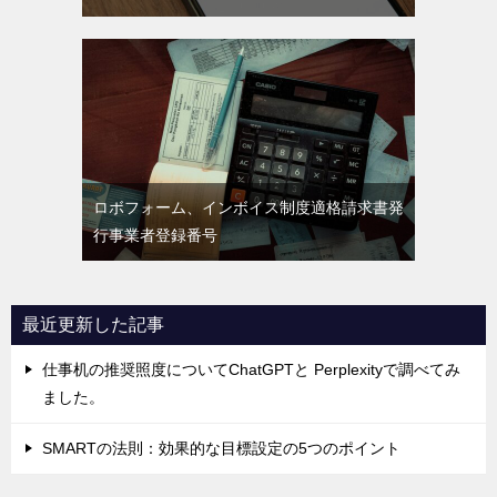
ロボフォーム、インボイス制度適格請求書発
行事業者登録番号
最近更新した記事
仕事机の推奨照度についてChatGPTと Perplexityで調べてみ
ました。
SMARTの法則：効果的な目標設定の5つのポイント