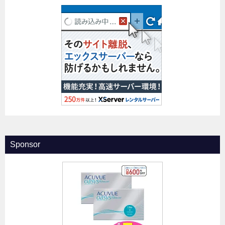
Sponsor