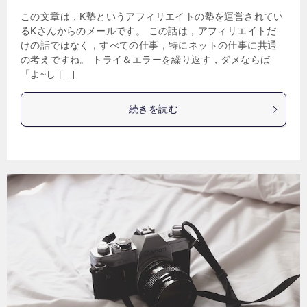
この文章は，K塾というアフィリエイトの塾を運営されてい
るKさんからのメールです。 この話は，アフィリエイトだ
けの話ではなく，すべての仕事，特にネットの仕事に共通
の考えですね。 トライ＆エラーを繰り返す，ダメならば
「よ~し […]
続きを読む