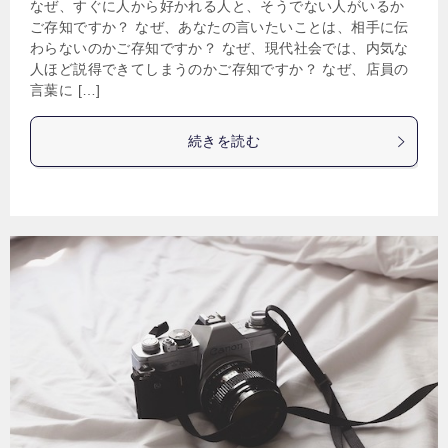
なぜ、すぐに人から好かれる人と、そうでない人がいるか
ご存知ですか？ なぜ、あなたの言いたいことは、相手に伝
わらないのかご存知ですか？ なぜ、現代社会では、内気な
人ほど説得できてしまうのかご存知ですか？ なぜ、店員の
言葉に […]
続きを読む