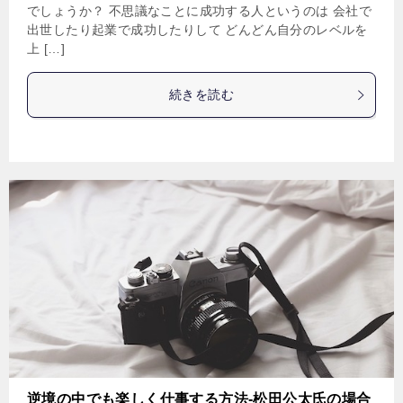
でしょうか？ 不思議なことに成功する人というのは 会社で
出世したり起業で成功したりして どんどん自分のレベルを
上 […]
続きを読む
逆境の中でも楽しく仕事する方法-松田公太氏の場合