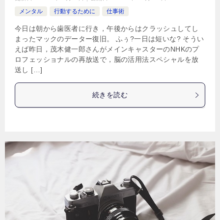
メンタル
行動するために
仕事術
今日は朝から歯医者に行き，午後からはクラッシュしてし
まったマックのデーター復旧。 ふぅ?一日は短いな? そうい
えば昨日，茂木健一郎さんがメインキャスターのNHKのプ
ロフェッショナルの再放送で，脳の活用法スペシャルを放
送し […]
続きを読む