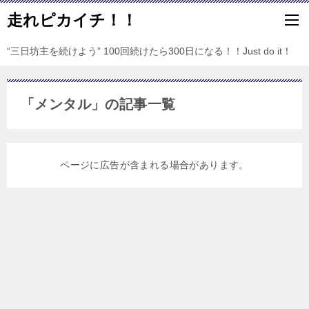
走れピカイチ！！
“三日坊主を続けよう” 100回続けたら300日になる！！Just do it！
「メンタル」の記事一覧
ページに広告が含まれる場合があります。