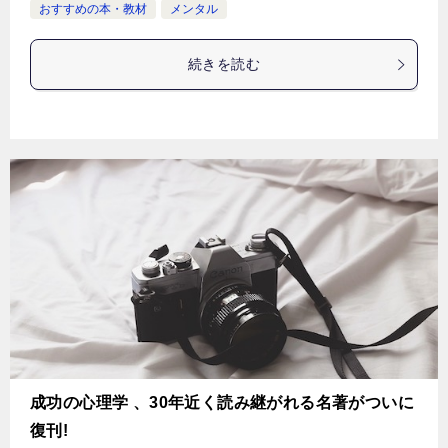
おすすめの本・教材
メンタル
続きを読む
成功の心理学 、30年近く読み継がれる名著がついに
復刊!