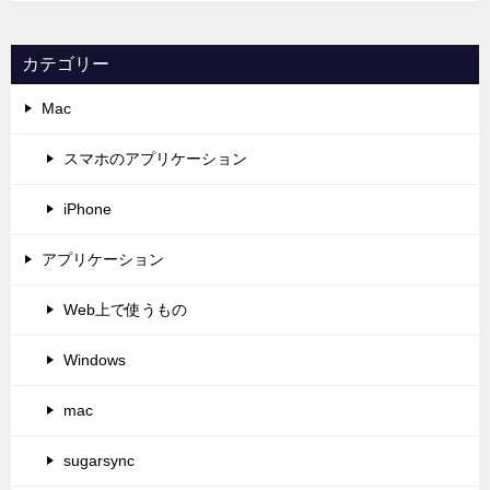
カテゴリー
Mac
スマホのアプリケーション
iPhone
アプリケーション
Web上で使うもの
Windows
mac
sugarsync