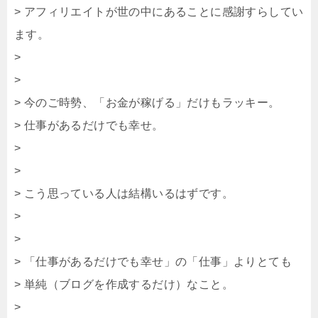
> アフィリエイトが世の中にあることに感謝すらしてい
ます。
>
>
> 今のご時勢、「お金が稼げる」だけもラッキー。
> 仕事があるだけでも幸せ。
>
>
> こう思っている人は結構いるはずです。
>
>
> 「仕事があるだけでも幸せ」の「仕事」よりとても
> 単純（ブログを作成するだけ）なこと。
>