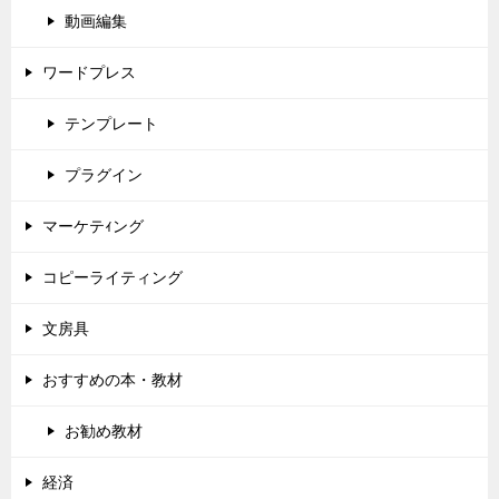
動画編集
ワードプレス
テンプレート
プラグイン
マーケテｨング
コピーライティング
文房具
おすすめの本・教材
お勧め教材
経済