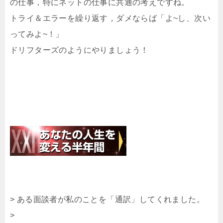
の仕事，特にネットの仕事に共通の考えですね。
トライ＆エラーを繰り返す，ダメならば「よ~し、次い
ってみよ~！」
ドリフターズのようにやりましょう！
> ある面談者が私のことを「通訳」してくれました。
>