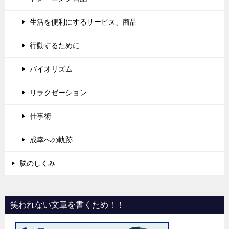
生活を便利にするサービス、商品
行動するために
バイオリズム
リラクゼーション
仕事術
成幸への軌跡
脳のしくみ
笑われない文章を書くため！！