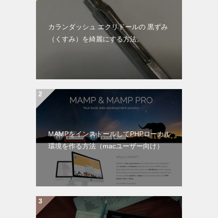
カランダッシュ エクリドールの 黒ずみ
（くすみ）を綺麗にする方法。
MAMPをインストールしてPHPローカル
環境を作る方法（macユーザー向け）