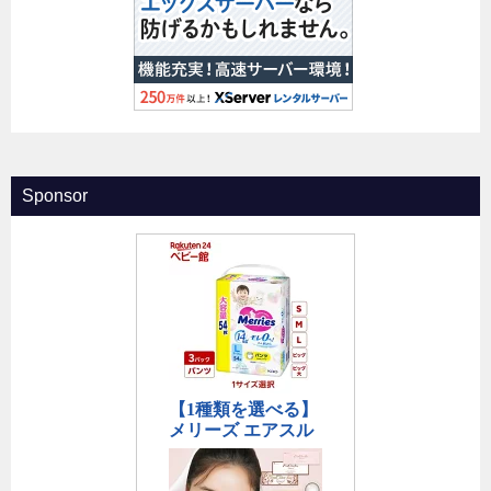
Sponsor