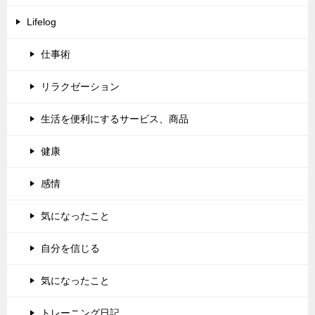
Lifelog
仕事術
リラクゼーション
生活を便利にするサービス、商品
健康
感情
気になったこと
自分を信じる
気になったこと
トレーニング日記