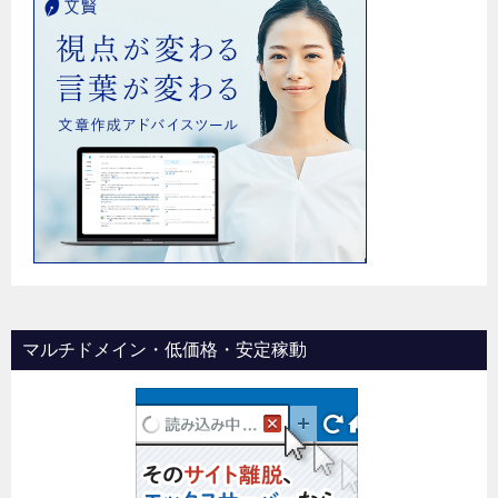
マルチドメイン・低価格・安定稼動