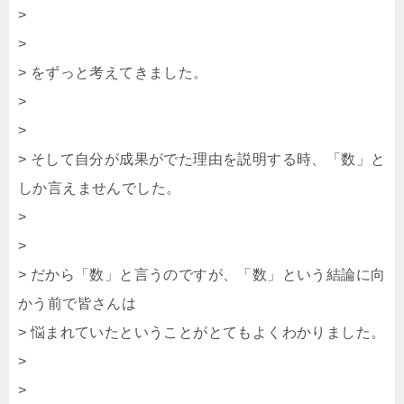
>
>
> をずっと考えてきました。
>
>
> そして自分が成果がでた理由を説明する時、「数」と
しか言えませんでした。
>
>
> だから「数」と言うのですが、「数」という結論に向
かう前で皆さんは
> 悩まれていたということがとてもよくわかりました。
>
>