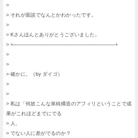
>
> それが面談でなんとかわかったです。
>
> Kさんほんとありがとうございました。
> +─────────────────────────────+
>
>
> 確かに。（by ダイゴ）
>
>
> 私は「何故こんな単純構造のアフィリということで成
果がこれほどまでにでる
> 人、
> でない人に差がでるのか？