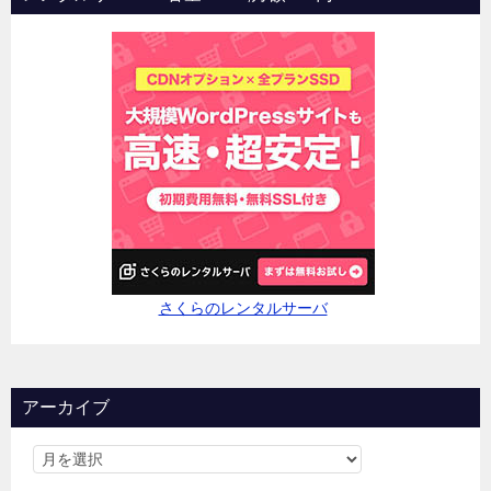
さくらのレンタルサーバ
アーカイブ