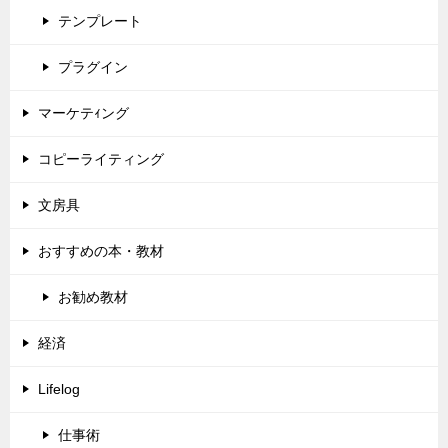
テンプレート
プラグイン
マーケテｨング
コピーライティング
文房具
おすすめの本・教材
お勧め教材
経済
Lifelog
仕事術