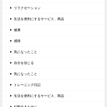
リラクゼーション
生活を便利にするサービス、商品
健康
感情
気になったこと
自分を信じる
気になったこと
トレーニング日記
生活を便利にするサービス、商品
行動するために