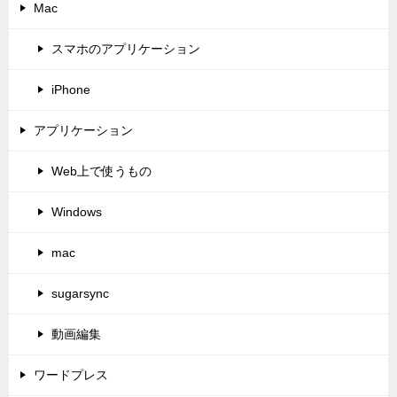
Mac
スマホのアプリケーション
iPhone
アプリケーション
Web上で使うもの
Windows
mac
sugarsync
動画編集
ワードプレス