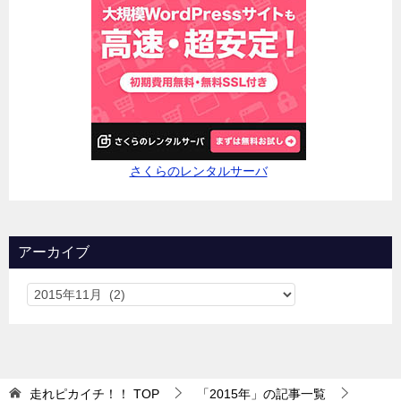
さくらのレンタルサーバ
アーカイブ
走れピカイチ！！
TOP
「2015年」の記事一覧