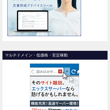
マルチドメイン・低価格・安定稼動