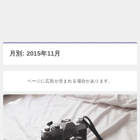
月別: 2015年11月
ページに広告が含まれる場合があります。