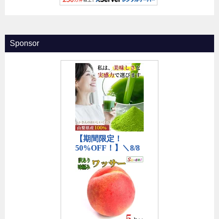
Sponsor