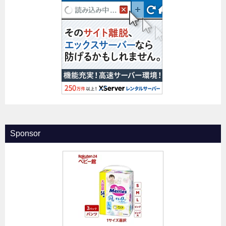
Sponsor