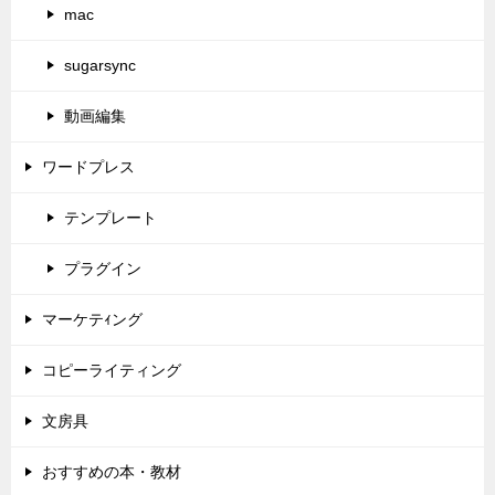
mac
sugarsync
動画編集
ワードプレス
テンプレート
プラグイン
マーケテｨング
コピーライティング
文房具
おすすめの本・教材