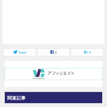
Tweet
0
0
関連記事