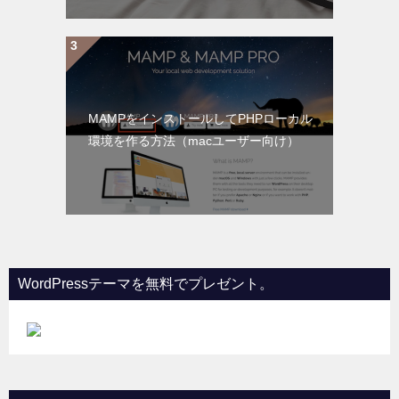
MAMPをインストールしてPHPローカル
環境を作る方法（macユーザー向け）
WordPressテーマを無料でプレゼント。