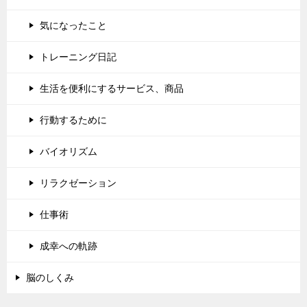
気になったこと
トレーニング日記
生活を便利にするサービス、商品
行動するために
バイオリズム
リラクゼーション
仕事術
成幸への軌跡
脳のしくみ