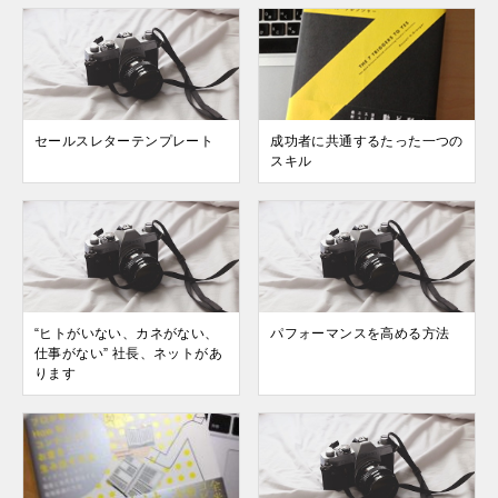
セールスレターテンプレート
成功者に共通するたった一つの
スキル
“ヒトがいない、カネがない、
パフォーマンスを高める方法
仕事がない” 社長、ネットがあ
ります