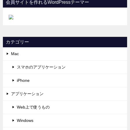
会員サイトを作れるWordPressテーマー
カテゴリー
Mac
スマホのアプリケーション
iPhone
アプリケーション
Web上で使うもの
Windows