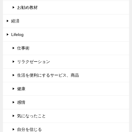
お勧め教材
経済
Lifelog
仕事術
リラクゼーション
生活を便利にするサービス、商品
健康
感情
気になったこと
自分を信じる